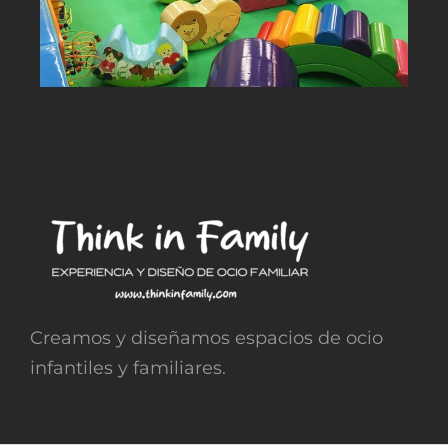
Creamos y diseñamos espacios de ocio
infantiles y familiares.