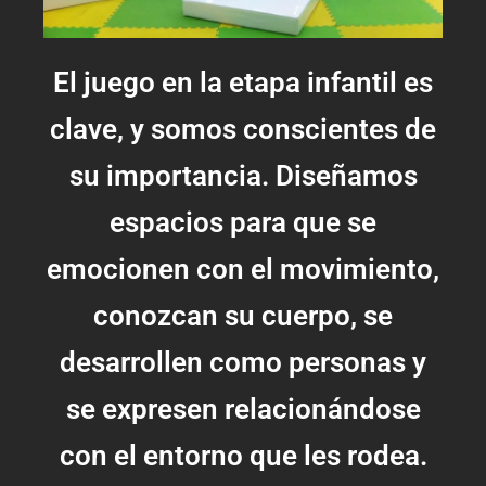
El juego en la etapa infantil es
clave, y somos conscientes de
su importancia. Diseñamos
espacios para que se
emocionen con el movimiento,
conozcan su cuerpo, se
desarrollen como personas y
se expresen relacionándose
con el entorno que les rodea.